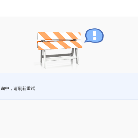
查询中，请刷新重试