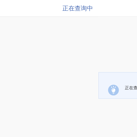
正在查询中
正在